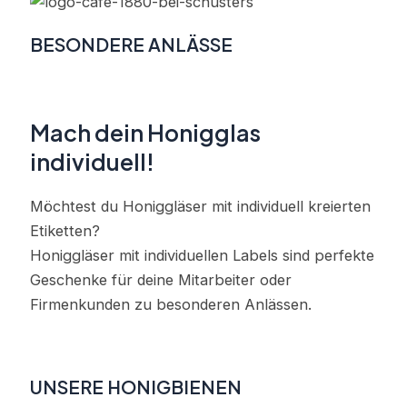
BESONDERE ANLÄSSE
Mach dein Honigglas
individuell!
Möchtest du Honiggläser mit individuell kreierten
Etiketten?
Honiggläser mit individuellen Labels sind perfekte
Geschenke für deine Mitarbeiter oder
Firmenkunden zu besonderen Anlässen.
Kontaktiere uns einfach!
UNSERE HONIGBIENEN