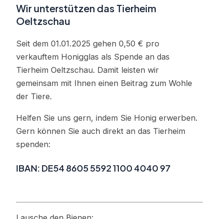
Wir unterstützen das Tierheim
Oeltzschau
Seit dem 01.01.2025 gehen 0,50 € pro
verkauftem Honigglas als Spende an das
Tierheim Oeltzschau. Damit leisten wir
gemeinsam mit Ihnen einen Beitrag zum Wohle
der Tiere.
Helfen Sie uns gern, indem Sie Honig erwerben.
Gern können Sie auch direkt an das Tierheim
spenden:
IBAN: DE54 8605 5592 1100 4040 97
Website Tierheim Oeltzschau
Lausche den Bienen: