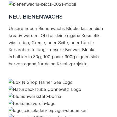
NEU: BIENENWACHS
Unsere neuen Bienenwachs Blöcke lassen dich
kreativ werden. Ob für deine eigene Kosmetik,
wie Lotion, Creme, oder Seife, oder für die
Kerzenherstellung - unsere Beewax Blöcke,
erhältlich in 30g, 100g oder 300g eignen sich
hervorragend für deine Kreativprojekte.
Jetzt Bienenwachs entdecken