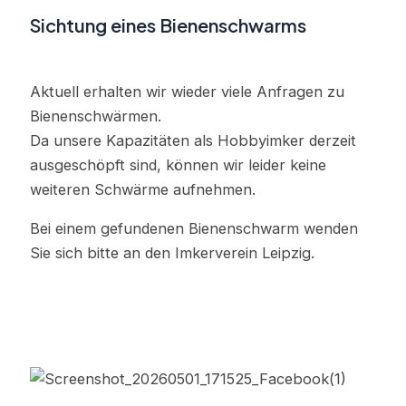
Sichtung eines Bienenschwarms
Aktuell erhalten wir wieder viele Anfragen zu
Bienenschwärmen.
Da unsere Kapazitäten als Hobbyimker derzeit
ausgeschöpft sind, können wir leider keine
weiteren Schwärme aufnehmen.
Bei einem gefundenen Bienenschwarm wenden
Sie sich bitte an den Imkerverein Leipzig.