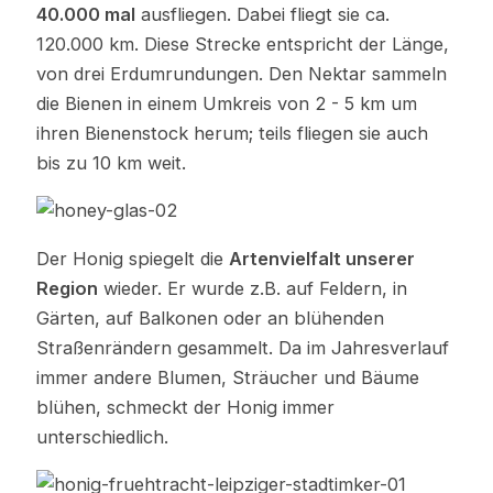
40.000 mal
ausfliegen. Dabei fliegt sie ca.
120.000 km. Diese Strecke entspricht der Länge,
von drei Erdumrundungen. Den Nektar sammeln
die Bienen in einem Umkreis von 2 - 5 km um
ihren Bienenstock herum; teils fliegen sie auch
bis zu 10 km weit.
Der Honig spiegelt die
Artenvielfalt unserer
Region
wieder. Er wurde z.B. auf Feldern, in
Gärten, auf Balkonen oder an blühenden
Straßenrändern gesammelt. Da im Jahresverlauf
immer andere Blumen, Sträucher und Bäume
blühen, schmeckt der Honig immer
unterschiedlich.