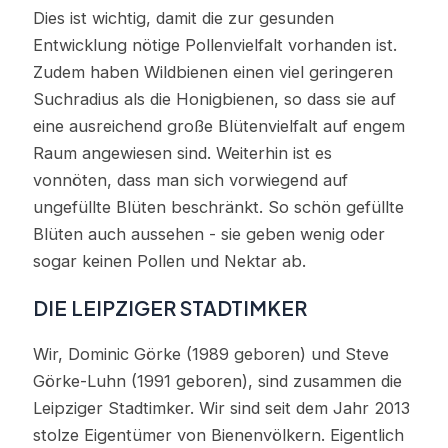
Dies ist wichtig, damit die zur gesunden
Entwicklung nötige Pollenvielfalt vorhanden ist.
Zudem haben Wildbienen einen viel geringeren
Suchradius als die Honigbienen, so dass sie auf
eine ausreichend große Blütenvielfalt auf engem
Raum angewiesen sind. Weiterhin ist es
vonnöten, dass man sich vorwiegend auf
ungefüllte Blüten beschränkt. So schön gefüllte
Blüten auch aussehen - sie geben wenig oder
sogar keinen Pollen und Nektar ab.
DIE LEIPZIGER STADTIMKER
Wir, Dominic Görke (1989 geboren) und Steve
Görke-Luhn (1991 geboren), sind zusammen die
Leipziger Stadtimker. Wir sind seit dem Jahr 2013
stolze Eigentümer von Bienenvölkern. Eigentlich