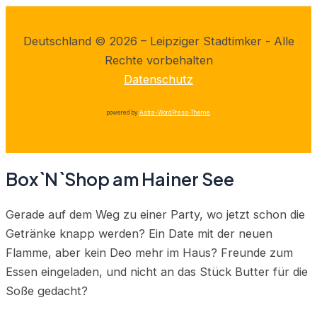
Deutschland © 2026 – Leipziger Stadtimker - Alle
Rechte vorbehalten
Datenschutz
powered by
Astra-WordPress-Theme
Box`N`Shop am Hainer See
Gerade auf dem Weg zu einer Party, wo jetzt schon die
Getränke knapp werden? Ein Date mit der neuen
Flamme, aber kein Deo mehr im Haus? Freunde zum
Essen eingeladen, und nicht an das Stück Butter für die
Soße gedacht?