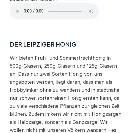
DER LEIPZIGER HONIG
Wir bieten Früh- und Sommertrachthonig in
500g-Gläsern, 250g-Gläsern und 125g-Gläsern
an. Dass nur zwei Sorten Honig von uns
angeboten werden, liegt daran, dass man als
Hobbyimker ohne zu wandern und in stadtnähe
nur schwer sortenreinen Honig ernten kann, da
zu viele verschiedene Pflanzen zur gleichen Zeit
blühen. Zudem imkern wir nicht mit Honigzargen
als Halbzarge, sondern als Ganzzarge. Wir
wollen nicht mit unseren Völkern wandern - es