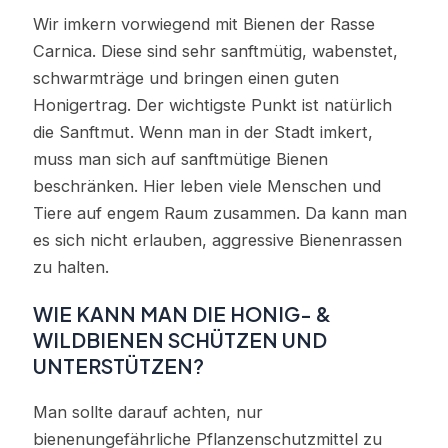
Wir imkern vorwiegend mit Bienen der Rasse
Carnica. Diese sind sehr sanftmütig, wabenstet,
schwarmträge und bringen einen guten
Honigertrag. Der wichtigste Punkt ist natürlich
die Sanftmut. Wenn man in der Stadt imkert,
muss man sich auf sanftmütige Bienen
beschränken. Hier leben viele Menschen und
Tiere auf engem Raum zusammen. Da kann man
es sich nicht erlauben, aggressive Bienenrassen
zu halten.
WIE KANN MAN DIE HONIG- &
WILDBIENEN SCHÜTZEN UND
UNTERSTÜTZEN?
Man sollte darauf achten, nur
bienenungefährliche Pflanzenschutzmittel zu