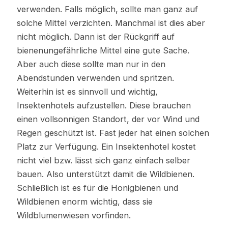
verwenden. Falls möglich, sollte man ganz auf
solche Mittel verzichten. Manchmal ist dies aber
nicht möglich. Dann ist der Rückgriff auf
bienenungefährliche Mittel eine gute Sache.
Aber auch diese sollte man nur in den
Abendstunden verwenden und spritzen.
Weiterhin ist es sinnvoll und wichtig,
Insektenhotels aufzustellen. Diese brauchen
einen vollsonnigen Standort, der vor Wind und
Regen geschützt ist. Fast jeder hat einen solchen
Platz zur Verfügung. Ein Insektenhotel kostet
nicht viel bzw. lässt sich ganz einfach selber
bauen. Also unterstützt damit die Wildbienen.
Schließlich ist es für die Honigbienen und
Wildbienen enorm wichtig, dass sie
Wildblumenwiesen vorfinden.