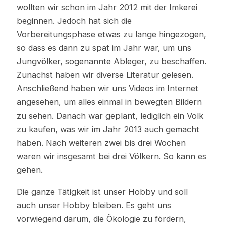
wollten wir schon im Jahr 2012 mit der Imkerei
beginnen. Jedoch hat sich die
Vorbereitungsphase etwas zu lange hingezogen,
so dass es dann zu spät im Jahr war, um uns
Jungvölker, sogenannte Ableger, zu beschaffen.
Zunächst haben wir diverse Literatur gelesen.
Anschließend haben wir uns Videos im Internet
angesehen, um alles einmal in bewegten Bildern
zu sehen. Danach war geplant, lediglich ein Volk
zu kaufen, was wir im Jahr 2013 auch gemacht
haben. Nach weiteren zwei bis drei Wochen
waren wir insgesamt bei drei Völkern. So kann es
gehen.
Die ganze Tätigkeit ist unser Hobby und soll
auch unser Hobby bleiben. Es geht uns
vorwiegend darum, die Ökologie zu fördern,