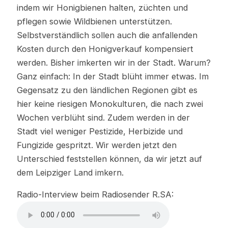
indem wir Honigbienen halten, züchten und
pflegen sowie Wildbienen unterstützen.
Selbstverständlich sollen auch die anfallenden
Kosten durch den Honigverkauf kompensiert
werden. Bisher imkerten wir in der Stadt. Warum?
Ganz einfach: In der Stadt blüht immer etwas. Im
Gegensatz zu den ländlichen Regionen gibt es
hier keine riesigen Monokulturen, die nach zwei
Wochen verblüht sind. Zudem werden in der
Stadt viel weniger Pestizide, Herbizide und
Fungizide gespritzt. Wir werden jetzt den
Unterschied feststellen können, da wir jetzt auf
dem Leipziger Land imkern.
Radio-Interview beim Radiosender R.SA: