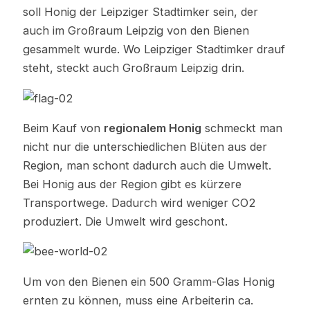
soll Honig der Leipziger Stadtimker sein, der
auch im Großraum Leipzig von den Bienen
gesammelt wurde. Wo Leipziger Stadtimker drauf
steht, steckt auch Großraum Leipzig drin.
Beim Kauf von
regionalem Honig
schmeckt man
nicht nur die unterschiedlichen Blüten aus der
Region, man schont dadurch auch die Umwelt.
Bei Honig aus der Region gibt es kürzere
Transportwege. Dadurch wird weniger CO2
produziert. Die Umwelt wird geschont.
Um von den Bienen ein 500 Gramm-Glas Honig
ernten zu können, muss eine Arbeiterin ca.