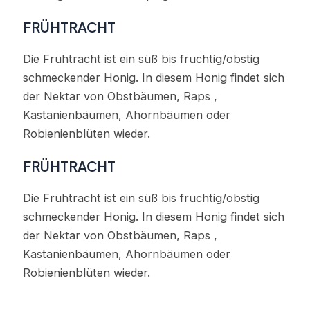
FRÜHTRACHT
Die Frühtracht ist ein süß bis fruchtig/obstig
schmeckender Honig. In diesem Honig findet sich
der Nektar von Obstbäumen, Raps ,
Kastanienbäumen, Ahornbäumen oder
Robienienblüten wieder.
FRÜHTRACHT
Die Frühtracht ist ein süß bis fruchtig/obstig
schmeckender Honig. In diesem Honig findet sich
der Nektar von Obstbäumen, Raps ,
Kastanienbäumen, Ahornbäumen oder
Robienienblüten wieder.
Jetzt im Onlineshop kaufen