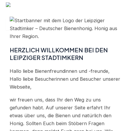
Zum
Inhalt
springen
Main
Menu
HERZLICH WILLKOMMEN BEI DEN
LEIPZIGER STADTIMKERN
Hallo liebe Bienenfreundinnen und -freunde,
Hallo liebe Besucherinnen und Besucher unserer
Webseite,
wir freuen uns, dass Ihr den Weg zu uns
gefunden habt. Auf unserer Seite erfahrt Ihr
etwas über uns, die Bienen und natürlich den
Honig. Sollten Euch beim Stöbern Fragen